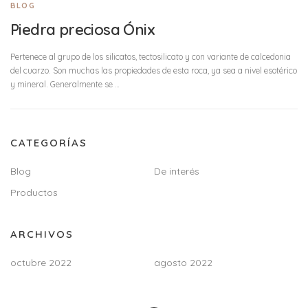
BLOG
Piedra preciosa Ónix
Pertenece al grupo de los silicatos, tectosilicato y con variante de calcedonia
del cuarzo. Son muchas las propiedades de esta roca, ya sea a nivel esotérico
y mineral. Generalmente se …
CATEGORÍAS
Blog
De interés
Productos
ARCHIVOS
octubre 2022
agosto 2022