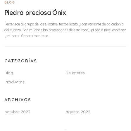
BLOG
Piedra preciosa Ónix
Pertenece al grupo de los silicatos, tectosilicato y con variante de calcedonia
del cuarzo. Son muchas las propiedades de esta roca, ya sea a nivel esotérico
y mineral. Generalmente se …
CATEGORÍAS
Blog
De interés
Productos
ARCHIVOS
octubre 2022
agosto 2022