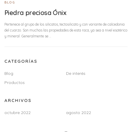
BLOG
Piedra preciosa Ónix
Pertenece al grupo de los silicatos, tectosilicato y con variante de calcedonia
del cuarzo. Son muchas las propiedades de esta roca, ya sea a nivel esotérico
y mineral. Generalmente se …
CATEGORÍAS
Blog
De interés
Productos
ARCHIVOS
octubre 2022
agosto 2022